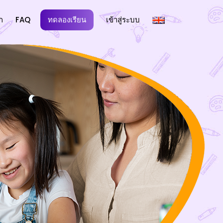
ก
FAQ
ทดลองเรียน
เข้าสู่ระบบ