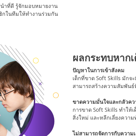
ำที่ดี รู้จักมอบหมายงาน
ิกในทีมให้ทำงานร่วมกัน
ผลกระทบหากเด
ปัญหาในการเข้าสังคม
เด็กที่ขาด Soft Skills มักจ
สามารถสร้างความสัมพันธ์ท
ขาดความมั่นใจและกลัวคว
การขาด Soft Skills ทำให้เ
สิ่งใหม่ และหลีกเลี่ยงควา
ไม่สามารถจัดการกับความ