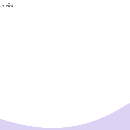
าอาชีพ