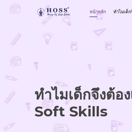
หน้าหลัก
ทำไมเด็กจ
ทำไมเด็กจึงต้อง
Soft Skills