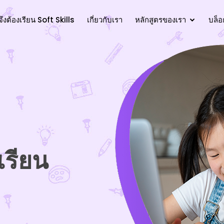
ึงต้องเรียน Soft Skills
เกี่ยวกับเรา
หลักสูตรของเรา
บล็อ
เรียน