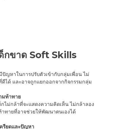
็กขาด Soft Skills
ะมีปัญหาในการปรับตัวเข้ากับกลุ่มเพื่อน ไม่
ี่ดีได้ และอาจถูกแยกออกจากกิจกรรมกลุ่ม
ามท้าทาย
ด็กไม่กล้าที่จะแสดงความคิดเห็น ไม่กล้าลอง
มท้าทายที่อาจช่วยให้พัฒนาตนเองได้
เครียดและปัญหา