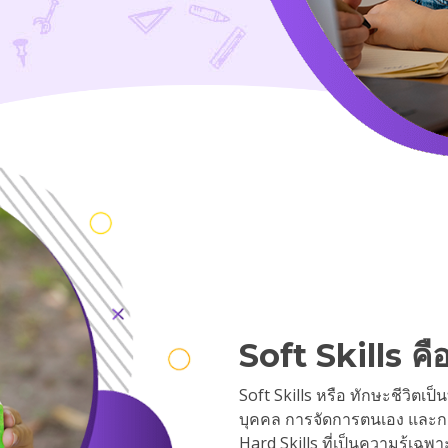
Soft Skills ค
Soft Skills หรือ ทักษะชีวิตเป็
บุคคล การจัดการตนเอง และกา
Hard Skills ที่เป็นความรู้เฉพา