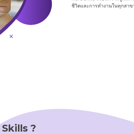
ชีวิตและการทำงานในทุกสาข
 Skills ?