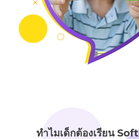
ทำไมเด็กต้องเรียน Soft