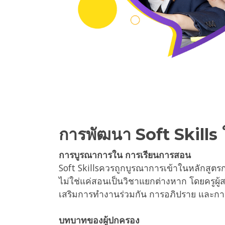
การพัฒนา Soft Skills 
การบูรณาการใน การเรียนการสอน
Soft Skillsควรถูกบูรณาการเข้าในหลักสูตร
ไม่ใช่แค่สอนเป็นวิชาแยกต่างหาก โดยครูผู้
เสริมการทำงานร่วมกัน การอภิปราย และกา
บทบาทของผู้ปกครอง