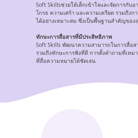
Soft Skillsช่วยให้เด็กเข้าใจและจัดการกับ
โกรธ ความเศร้า และความเครียด รวมถึงการ
ได้อย่างเหมาะสม ซึ่งเป็นพื้นฐานสำคัญของสุ
ทักษะการสื่อสารที่มีประสิทธิภาพ
Soft Skills พัฒนาความสามารถในการสื่อส
รวมถึงทักษะการฟังที่ดี การตั้งคำถามที่เ
ที่สื่อความหมายได้ชัดเจน