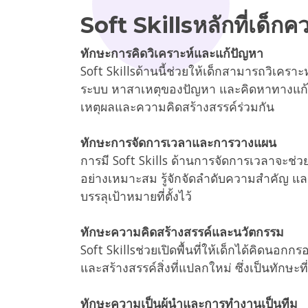
Soft Skillsหลักที่เด็กคว
ทักษะการคิดวิเคราะห์และแก้ปัญหา
Soft Skillsด้านนี้ช่วยให้เด็กสามารถวิเครา
ระบบ หาสาเหตุของปัญหา และคิดหาทางแก้ไ
เหตุผลและความคิดสร้างสรรค์ร่วมกัน
ทักษะการจัดการเวลาและการวางแผน
การมี Soft Skills ด้านการจัดการเวลาจะช่ว
อย่างเหมาะสม รู้จักจัดลำดับความสำคัญ 
บรรลุเป้าหมายที่ตั้งไว้
ทักษะความคิดสร้างสรรค์และนวัตกรรม
Soft Skillsช่วยเปิดพื้นที่ให้เด็กได้คิดน
และสร้างสรรค์สิ่งที่แปลกใหม่ ซึ่งเป็นทักษะท
ทักษะความเป็นผู้นำและการทำงานเป็นทีม