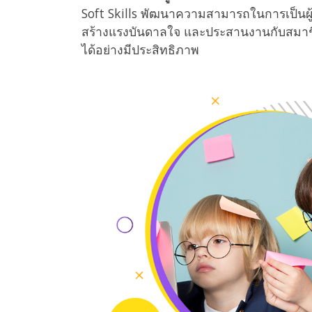
Soft Skills พัฒนาความสามารถในการเป็นผู้น
สร้างแรงบันดาลใจ และประสานงานกับสมาช
ได้อย่างมีประสิทธิภาพ