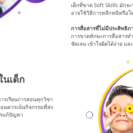
เด็กที่ขาด Soft Skills มั
อาจใช้วิธีการหลีกหนีหรือโท
การสื่อสารที่ไม่มีประสิทธิภ
การขาดทักษะการสื่อสารทำ
ชัดเจน เข้าใจผิดได้ง่าย แล
ในเด็ก
การเรียนการสอนทุกวิชา
สอนควรเน้นกิจกรรมที่ส่ง
รแก้ปัญหา